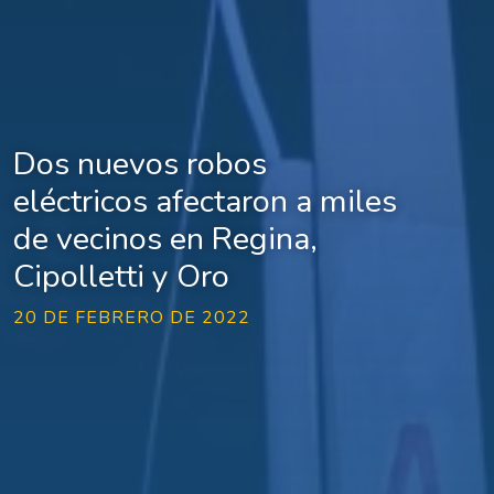
Dos nuevos robos
eléctricos afectaron a miles
de vecinos en Regina,
Cipolletti y Oro
20 DE FEBRERO DE 2022