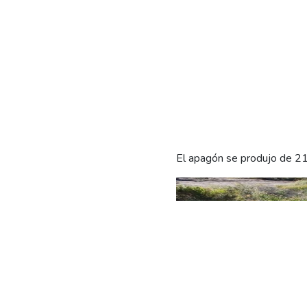
El apagón se produjo de 2