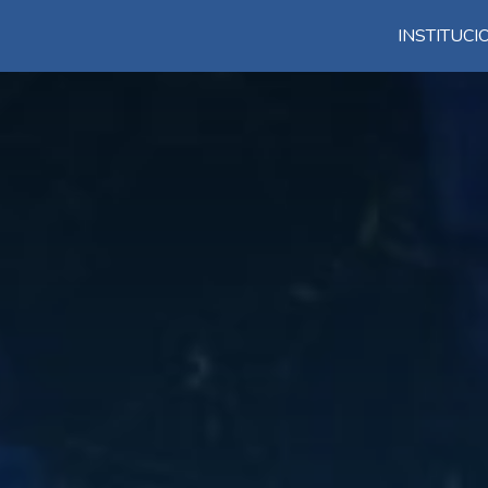
INSTITUC