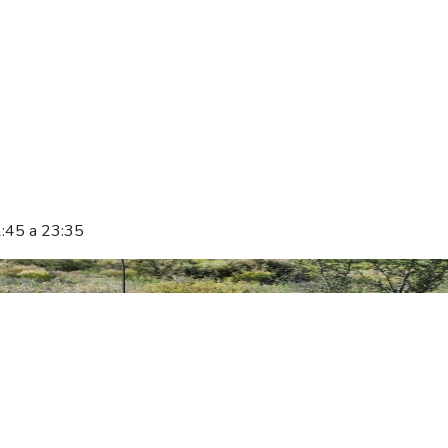
1:45 a 23:35