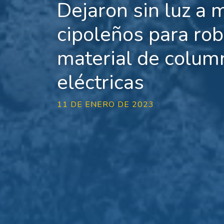
Dejaron sin luz a 
cipoleños para rob
material de colum
eléctricas
11 DE ENERO DE 2023