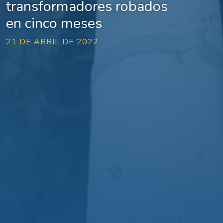
transformadores robados
en cinco meses
21 DE ABRIL DE 2022