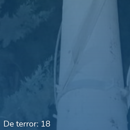
De terror: 18