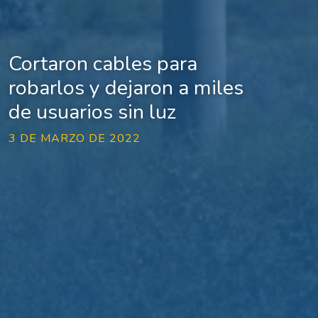
Cortaron cables para
robarlos y dejaron a miles
de usuarios sin luz
3 DE MARZO DE 2022