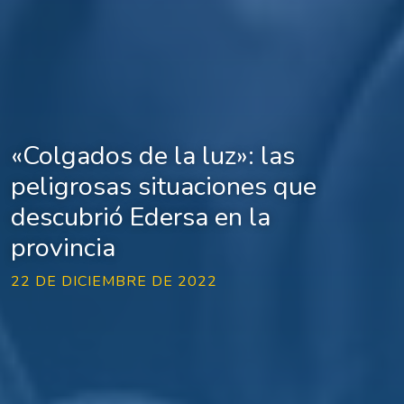
«Colgados de la luz»: las
peligrosas situaciones que
descubrió Edersa en la
provincia
22 DE DICIEMBRE DE 2022