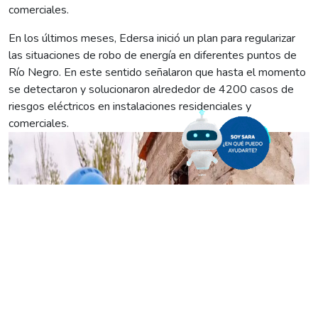
comerciales.
En los últimos meses, Edersa inició un plan para regularizar
las situaciones de robo de energía en diferentes puntos de
Río Negro. En este sentido señalaron que hasta el momento
se detectaron y solucionaron alrededor de 4200 casos de
riesgos eléctricos en instalaciones residenciales y
comerciales.