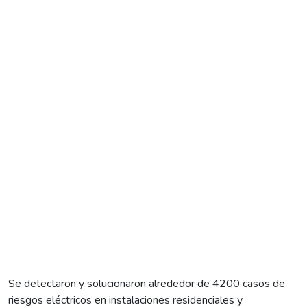
Se detectaron y solucionaron alrededor de 4200 casos de
riesgos eléctricos en instalaciones residenciales y