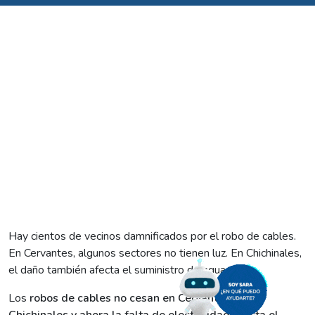
Hay cientos de vecinos damnificados por el robo de cables.
En Cervantes, algunos sectores no tienen luz. En Chichinales,
el daño también afecta el suministro de agua.
Los
robos de cables no cesan en Cervantes, ni en