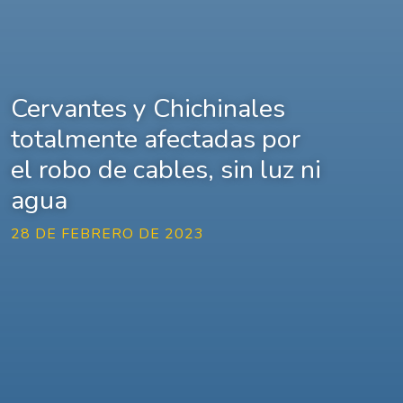
Cervantes y Chichinales
totalmente afectadas por
el robo de cables, sin luz ni
agua
28 DE FEBRERO DE 2023