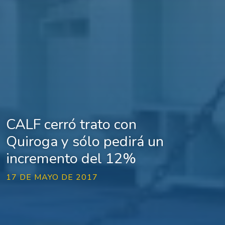
CALF cerró trato con
Quiroga y sólo pedirá un
incremento del 12%
17 DE MAYO DE 2017