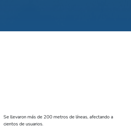
Se llevaron más de 200 metros de líneas, afectando a
cientos de usuarios.