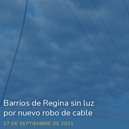
Barrios de Regina sin luz
por nuevo robo de cable
27 DE SEPTIEMBRE DE 2021