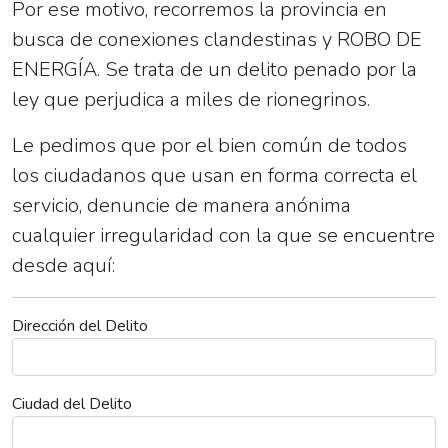
Por ese motivo, recorremos la provincia en
busca de conexiones clandestinas y ROBO DE
ENERGÍA. Se trata de un delito penado por la
ley que perjudica a miles de rionegrinos.
Le pedimos que por el bien común de todos
los ciudadanos que usan en forma correcta el
servicio, denuncie de manera anónima
cualquier irregularidad con la que se encuentre
desde aquí:
Dirección del Delito
Ciudad del Delito