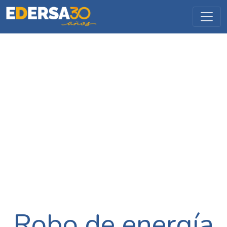
Robo de energía