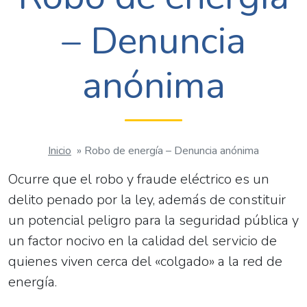
– Denuncia
anónima
Inicio
»
Robo de energía – Denuncia anónima
Ocurre que el robo y fraude eléctrico es un
delito penado por la ley, además de constituir
un potencial peligro para la seguridad pública y
un factor nocivo en la calidad del servicio de
quienes viven cerca del «colgado» a la red de
energía.