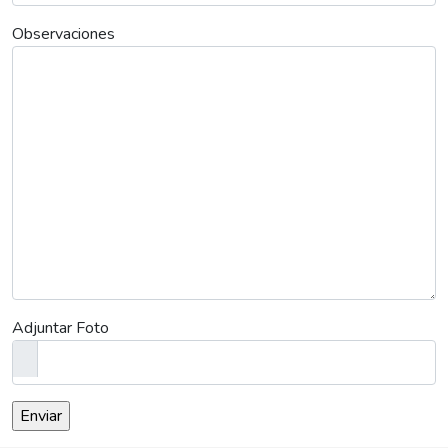
Observaciones
Adjuntar Foto